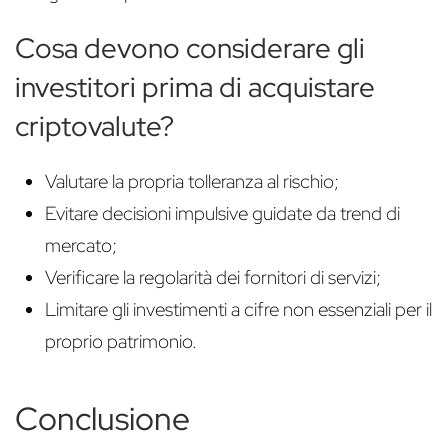
Cosa devono considerare gli
investitori prima di acquistare
criptovalute?
Valutare la propria tolleranza al rischio;
Evitare decisioni impulsive guidate da trend di
mercato;
Verificare la regolarità dei fornitori di servizi;
Limitare gli investimenti a cifre non essenziali per il
proprio patrimonio.
Conclusione