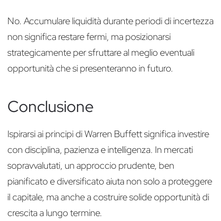
No. Accumulare liquidità durante periodi di incertezza
non significa restare fermi, ma posizionarsi
strategicamente per sfruttare al meglio eventuali
opportunità che si presenteranno in futuro.
Conclusione
Ispirarsi ai principi di Warren Buffett significa investire
con disciplina, pazienza e intelligenza. In mercati
sopravvalutati, un approccio prudente, ben
pianificato e diversificato aiuta non solo a proteggere
il capitale, ma anche a costruire solide opportunità di
crescita a lungo termine.