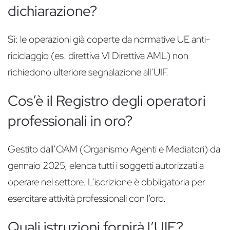
dichiarazione?
Sì: le operazioni già coperte da normative UE anti-
riciclaggio (es. direttiva VI Direttiva AML) non
richiedono ulteriore segnalazione all’UIF.
Cos’è il Registro degli operatori
professionali in oro?
Gestito dall’OAM (Organismo Agenti e Mediatori) da
gennaio 2025, elenca tutti i soggetti autorizzati a
operare nel settore. L’iscrizione è obbligatoria per
esercitare attività professionali con l’oro.
Quali istruzioni fornirà l’UIF?