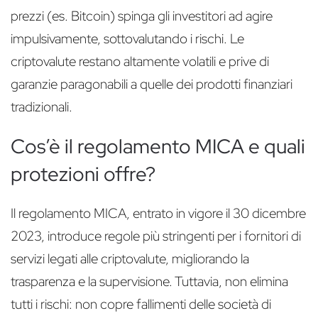
prezzi (es. Bitcoin) spinga gli investitori ad agire
impulsivamente, sottovalutando i rischi. Le
criptovalute restano altamente volatili e prive di
garanzie paragonabili a quelle dei prodotti finanziari
tradizionali.
Cos’è il regolamento MICA e quali
protezioni offre?
Il regolamento MICA, entrato in vigore il 30 dicembre
2023, introduce regole più stringenti per i fornitori di
servizi legati alle criptovalute, migliorando la
trasparenza e la supervisione. Tuttavia, non elimina
tutti i rischi: non copre fallimenti delle società di