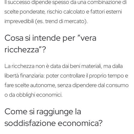
Il successo dipende spesso da una combinazione di
scelte ponderate, rischio calcolato e fattori esterni
imprevedibili (es. trend di mercato).
Cosa si intende per “vera
ricchezza”?
La ricchezza non è data dai beni materiali, ma dalla
libertà finanziaria: poter controllare il proprio tempo e
fare scelte autonome, senza dipendere dal consumo
o da obblighi economici.
Come si raggiunge la
soddisfazione economica?