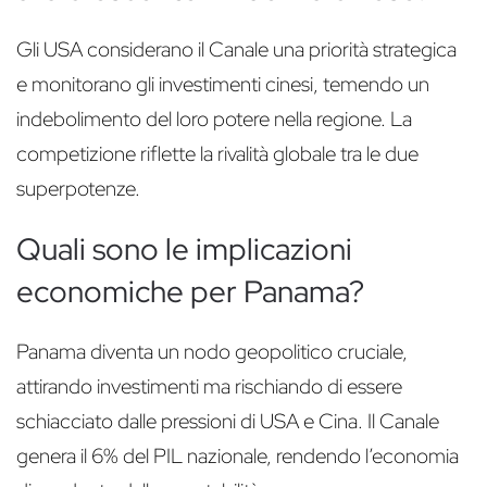
Gli USA considerano il Canale una priorità strategica
e monitorano gli investimenti cinesi, temendo un
indebolimento del loro potere nella regione. La
competizione riflette la rivalità globale tra le due
superpotenze.
Quali sono le implicazioni
economiche per Panama?
Panama diventa un nodo geopolitico cruciale,
attirando investimenti ma rischiando di essere
schiacciato dalle pressioni di USA e Cina. Il Canale
genera il 6% del PIL nazionale, rendendo l’economia