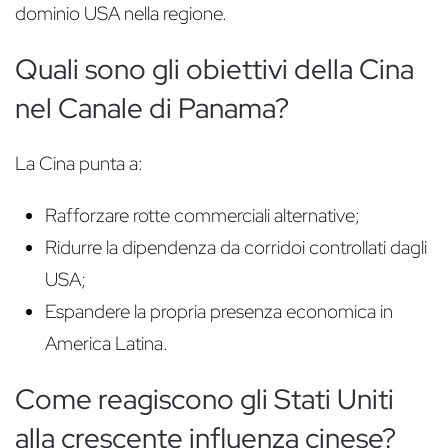
dominio USA nella regione.
Quali sono gli obiettivi della Cina
nel Canale di Panama?
La Cina punta a:
Rafforzare rotte commerciali alternative;
Ridurre la dipendenza da corridoi controllati dagli
USA;
Espandere la propria presenza economica in
America Latina.
Come reagiscono gli Stati Uniti
alla crescente influenza cinese?