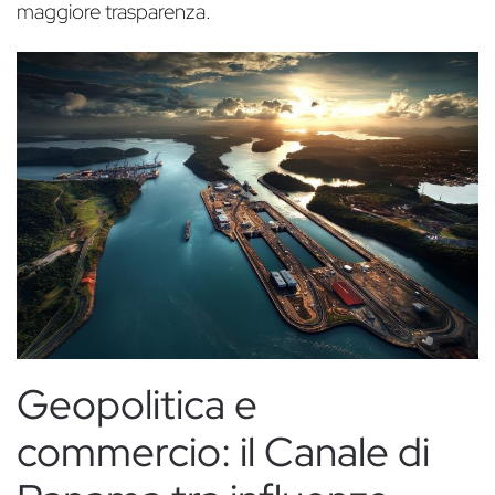
maggiore trasparenza.
Geopolitica e
commercio: il Canale di