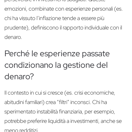
emozioni, combinate con esperienze personali (es.
chi ha vissuto l’inflazione tende a essere più
prudente), definiscono il rapporto individuale con il
denaro.
Perché le esperienze passate
condizionano la gestione del
denaro?
Il contesto in cui si cresce (es. crisi economiche,
abitudini familiari) crea “filtri” inconsci. Chi ha
sperimentato instabilità finanziaria, per esempio,
potrebbe preferire liquidità a investimenti, anche se
meno redditizi.