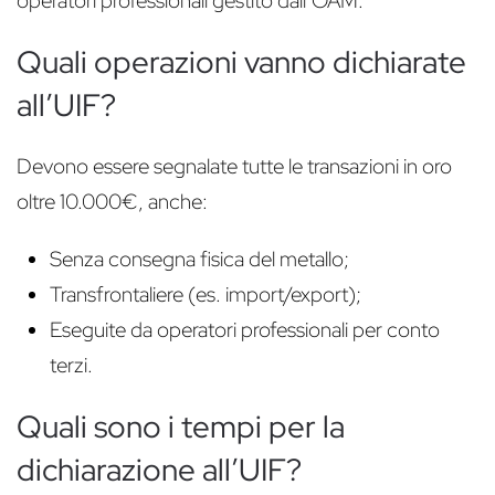
operatori professionali gestito dall’OAM.
Quali operazioni vanno dichiarate
all’UIF?
Devono essere segnalate tutte le transazioni in oro
oltre 10.000€, anche:
Senza consegna fisica del metallo;
Transfrontaliere (es. import/export);
Eseguite da operatori professionali per conto
terzi.
Quali sono i tempi per la
dichiarazione all’UIF?