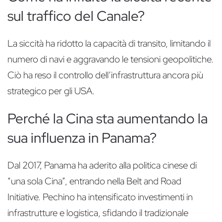
sul traffico del Canale?
La siccità ha ridotto la capacità di transito, limitando il
numero di navi e aggravando le tensioni geopolitiche.
Ciò ha reso il controllo dell’infrastruttura ancora più
strategico per gli USA.
Perché la Cina sta aumentando la
sua influenza in Panama?
Dal 2017, Panama ha aderito alla politica cinese di
“una sola Cina”, entrando nella Belt and Road
Initiative. Pechino ha intensificato investimenti in
infrastrutture e logistica, sfidando il tradizionale