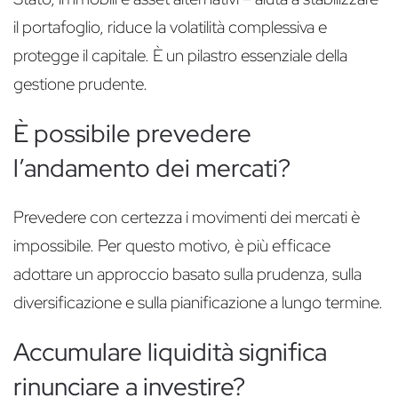
il portafoglio, riduce la volatilità complessiva e
protegge il capitale. È un pilastro essenziale della
gestione prudente.
È possibile prevedere
l’andamento dei mercati?
Prevedere con certezza i movimenti dei mercati è
impossibile. Per questo motivo, è più efficace
adottare un approccio basato sulla prudenza, sulla
diversificazione e sulla pianificazione a lungo termine.
Accumulare liquidità significa
rinunciare a investire?