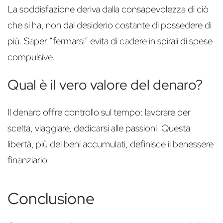
La soddisfazione deriva dalla consapevolezza di ciò
che si ha, non dal desiderio costante di possedere di
più. Saper “fermarsi” evita di cadere in spirali di spese
compulsive.
Qual è il vero valore del denaro?
Il denaro offre controllo sul tempo: lavorare per
scelta, viaggiare, dedicarsi alle passioni. Questa
libertà, più dei beni accumulati, definisce il benessere
finanziario.
Conclusione