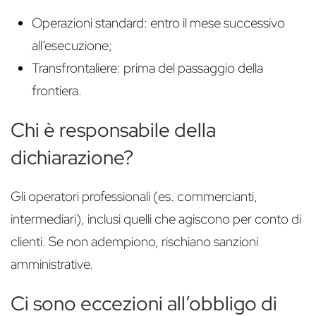
Operazioni standard: entro il mese successivo
all’esecuzione;
Transfrontaliere: prima del passaggio della
frontiera.
Chi è responsabile della
dichiarazione?
Gli operatori professionali (es. commercianti,
intermediari), inclusi quelli che agiscono per conto di
clienti. Se non adempiono, rischiano sanzioni
amministrative.
Ci sono eccezioni all’obbligo di