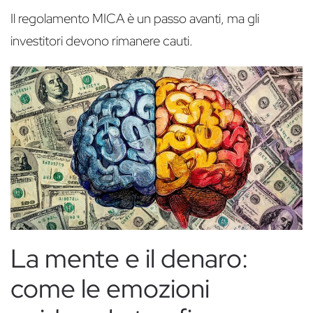
Il regolamento MICA è un passo avanti, ma gli
investitori devono rimanere cauti.
La mente e il denaro:
come le emozioni