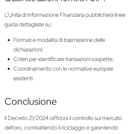
L’Unità di Informazione Finanziaria pubblicherà linee
guida dettagliate su:
Formati e modalità di trasmissione delle
dichiarazioni;
Criteri per identificare transazioni sospette;
Coordinamento con le normative europee
esistenti.
Conclusione
Il Decreto 21/2024 rafforza il controllo sul mercato
dell’oro, combattendo il riciclaggio e garantendo