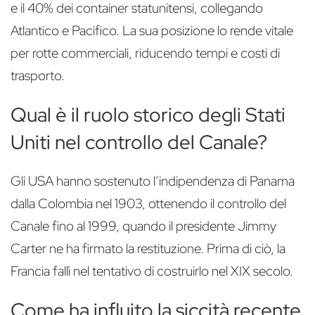
e il 40% dei container statunitensi, collegando
Atlantico e Pacifico. La sua posizione lo rende vitale
per rotte commerciali, riducendo tempi e costi di
trasporto.
Qual è il ruolo storico degli Stati
Uniti nel controllo del Canale?
Gli USA hanno sostenuto l’indipendenza di Panama
dalla Colombia nel 1903, ottenendo il controllo del
Canale fino al 1999, quando il presidente Jimmy
Carter ne ha firmato la restituzione. Prima di ciò, la
Francia fallì nel tentativo di costruirlo nel XIX secolo.
Come ha influito la siccità recente