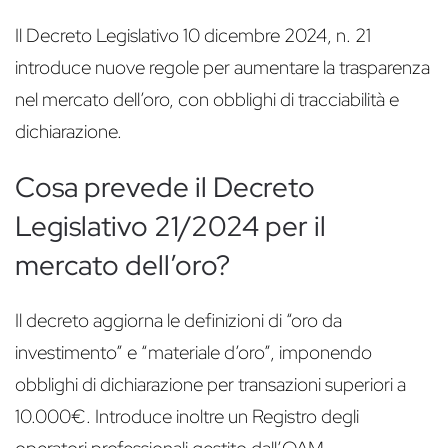
Il Decreto Legislativo 10 dicembre 2024, n. 21
introduce nuove regole per aumentare la trasparenza
nel mercato dell’oro, con obblighi di tracciabilità e
dichiarazione.
Cosa prevede il Decreto
Legislativo 21/2024 per il
mercato dell’oro?
Il decreto aggiorna le definizioni di “oro da
investimento” e “materiale d’oro”, imponendo
obblighi di dichiarazione per transazioni superiori a
10.000€. Introduce inoltre un Registro degli