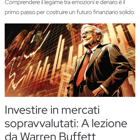
Comprendere il legame tra emozioni e denaro è il
primo passo per costruire un futuro finanziario solido.
Investire in mercati
sopravvalutati: A lezione
da Warren Buffett