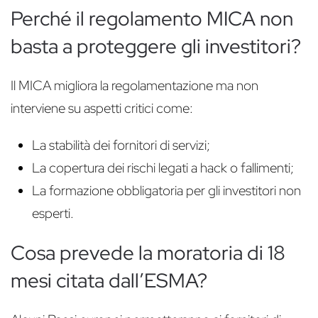
Perché il regolamento MICA non
basta a proteggere gli investitori?
Il MICA migliora la regolamentazione ma non
interviene su aspetti critici come:
La stabilità dei fornitori di servizi;
La copertura dei rischi legati a hack o fallimenti;
La formazione obbligatoria per gli investitori non
esperti.
Cosa prevede la moratoria di 18
mesi citata dall’ESMA?