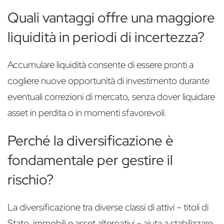
Quali vantaggi offre una maggiore
liquidità in periodi di incertezza?
Accumulare liquidità consente di essere pronti a
cogliere nuove opportunità di investimento durante
eventuali correzioni di mercato, senza dover liquidare
asset in perdita o in momenti sfavorevoli.
Perché la diversificazione è
fondamentale per gestire il
rischio?
La diversificazione tra diverse classi di attivi – titoli di
Stato, immobili e asset alternativi – aiuta a stabilizzare