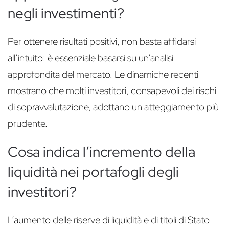
negli investimenti?
Per ottenere risultati positivi, non basta affidarsi
all’intuito: è essenziale basarsi su un’analisi
approfondita del mercato. Le dinamiche recenti
mostrano che molti investitori, consapevoli dei rischi
di sopravvalutazione, adottano un atteggiamento più
prudente.
Cosa indica l’incremento della
liquidità nei portafogli degli
investitori?
L’aumento delle riserve di liquidità e di titoli di Stato