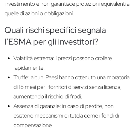
investimento e non garantisce protezioni equivalenti a
quelle di azioni o obbligazioni.
Quali rischi specifici segnala
l’ESMA per gli investitori?
Volatilità estrema: i prezzi possono crollare
rapidamente;
Truffe: alcuni Paesi hanno ottenuto una moratoria
di 18 mesi per i fornitori di servizi senza licenza,
aumentando il rischio di frodi;
Assenza di garanzie: in caso di perdite, non
esistono meccanismi di tutela come i fondi di
compensazione.