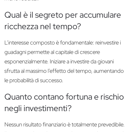
Qual è il segreto per accumulare
ricchezza nel tempo?
L’interesse composto è fondamentale: reinvestire i
guadagni permette al capitale di crescere
esponenzialmente. Iniziare a investire da giovani
sfrutta al massimo l’effetto del tempo, aumentando
le probabilità di successo.
Quanto contano fortuna e rischio
negli investimenti?
Nessun risultato finanziario è totalmente prevedibile.