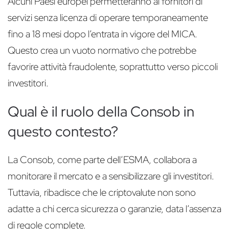
Alcuni Paesi europei permetteranno ai fornitori di
servizi senza licenza di operare temporaneamente
fino a 18 mesi dopo l’entrata in vigore del MICA.
Questo crea un vuoto normativo che potrebbe
favorire attività fraudolente, soprattutto verso piccoli
investitori.
Qual è il ruolo della Consob in
questo contesto?
La Consob, come parte dell’ESMA, collabora a
monitorare il mercato e a sensibilizzare gli investitori.
Tuttavia, ribadisce che le criptovalute non sono
adatte a chi cerca sicurezza o garanzie, data l’assenza
di regole complete.