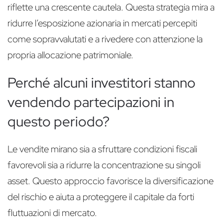
riflette una crescente cautela. Questa strategia mira a
ridurre l’esposizione azionaria in mercati percepiti
come sopravvalutati e a rivedere con attenzione la
propria allocazione patrimoniale.
Perché alcuni investitori stanno
vendendo partecipazioni in
questo periodo?
Le vendite mirano sia a sfruttare condizioni fiscali
favorevoli sia a ridurre la concentrazione su singoli
asset. Questo approccio favorisce la diversificazione
del rischio e aiuta a proteggere il capitale da forti
fluttuazioni di mercato.