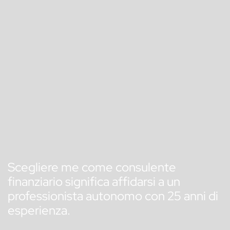
Scegliere me come consulente
finanziario significa affidarsi a un
professionista autonomo con 25 anni di
esperienza.