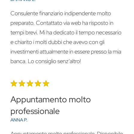
Consulente finanziario indipendente molto
preparato. Contattato via web ha risposto in
tempi brevi. Mi ha dedicato il tempo necessario
e chiarito i molti dubbi che avevo con gli
investimenti attualmente in essere presso la mia
banca. Lo consiglio senz’altro!
Appuntamento molto
professionale
ANNA P.
Appuntamento molto professionale. Disponibile