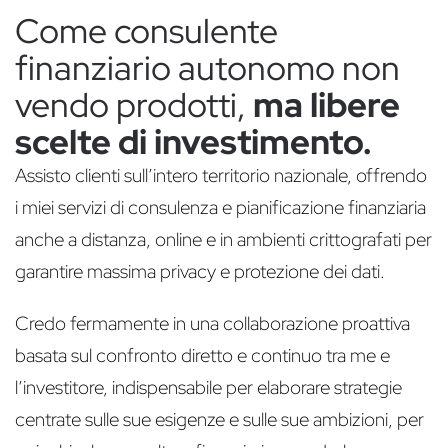
Come consulente
finanziario autonomo non
vendo prodotti,
ma libere
scelte di investimento.
Assisto clienti sull’intero territorio nazionale, offrendo
i miei servizi di consulenza e pianificazione finanziaria
anche a distanza, online e in ambienti crittografati per
garantire massima privacy e protezione dei dati.
Credo fermamente in una collaborazione proattiva
basata sul confronto diretto e continuo tra me e
l’investitore, indispensabile per elaborare strategie
centrate sulle sue esigenze e sulle sue ambizioni, per