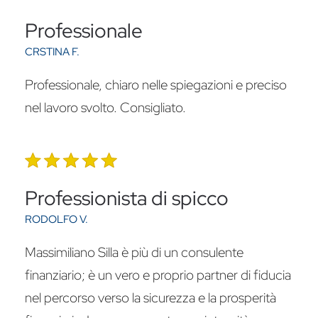
Professionale
CRSTINA F.
Professionale, chiaro nelle spiegazioni e preciso
nel lavoro svolto. Consigliato.
Professionista di spicco
RODOLFO V.
Massimiliano Silla è più di un consulente
finanziario; è un vero e proprio partner di fiducia
nel percorso verso la sicurezza e la prosperità