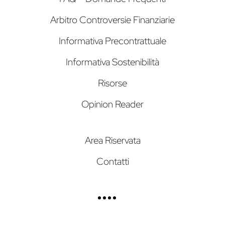
Arbitro Controversie Finanziarie
Informativa Precontrattuale
Informativa Sostenibilità
Risorse
Opinion Reader
Area Riservata
Contatti