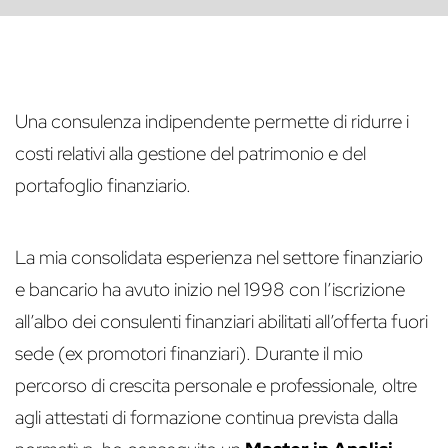
Una consulenza indipendente permette di ridurre i
costi relativi alla gestione del patrimonio e del
portafoglio finanziario.
La mia consolidata esperienza nel settore finanziario
e bancario ha avuto inizio nel 1998 con l’iscrizione
all’albo dei consulenti finanziari abilitati all’offerta fuori
sede (ex promotori finanziari). Durante il mio
percorso di crescita personale e professionale, oltre
agli attestati di formazione continua prevista dalla