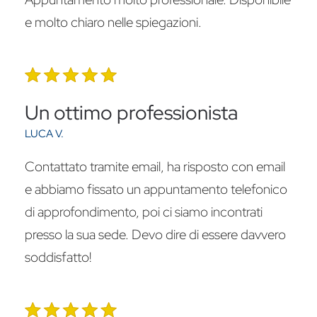
e molto chiaro nelle spiegazioni.
Un ottimo professionista
LUCA V.
Contattato tramite email, ha risposto con email
e abbiamo fissato un appuntamento telefonico
di approfondimento, poi ci siamo incontrati
presso la sua sede. Devo dire di essere davvero
soddisfatto!