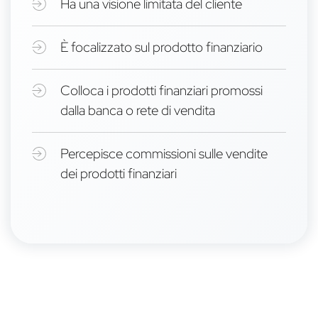
Ha una visione limitata del cliente
È focalizzato sul prodotto finanziario
Colloca i prodotti finanziari promossi
dalla banca o rete di vendita
Percepisce commissioni sulle vendite
dei prodotti finanziari