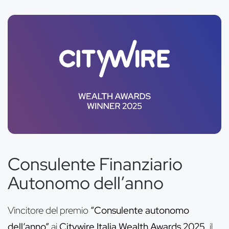
Consulente Finanziario
Autonomo dell’anno
Vincitore del premio
“Consulente autonomo
dell’anno”
ai
Citywire Italia Wealth Awards 2025
, il