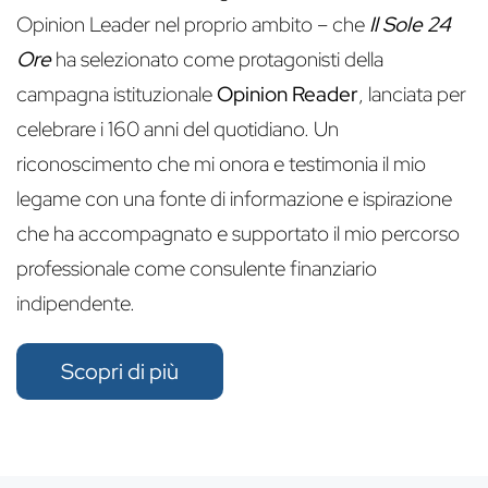
Opinion Leader nel proprio ambito – che
Il Sole 24
Ore
ha selezionato come protagonisti della
campagna istituzionale
Opinion Reader
, lanciata per
celebrare i 160 anni del quotidiano. Un
riconoscimento che mi onora e testimonia il mio
legame con una fonte di informazione e ispirazione
che ha accompagnato e supportato il mio percorso
professionale come consulente finanziario
indipendente.
Scopri di più