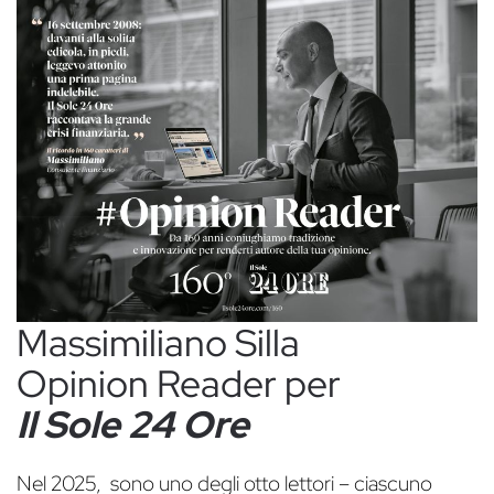
Massimiliano Silla
Opinion Reader per
Il Sole 24 Ore
Nel 2025, sono uno degli otto lettori – ciascuno