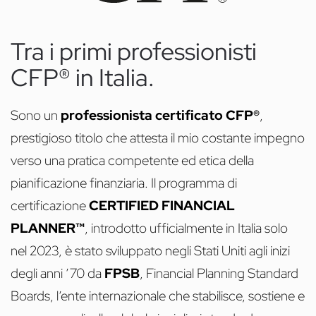
Tra i primi professionisti
CFP® in Italia.
Sono un
professionista certificato CFP®
,
prestigioso titolo che attesta il mio costante impegno
verso una pratica competente ed etica della
pianificazione finanziaria. Il programma di
certificazione
CERTIFIED FINANCIAL
PLANNER™
, introdotto ufficialmente in Italia solo
nel 2023, è stato sviluppato negli Stati Uniti agli inizi
degli anni ’70 da
FPSB
, Financial Planning Standard
Boards, l’ente internazionale che stabilisce, sostiene e