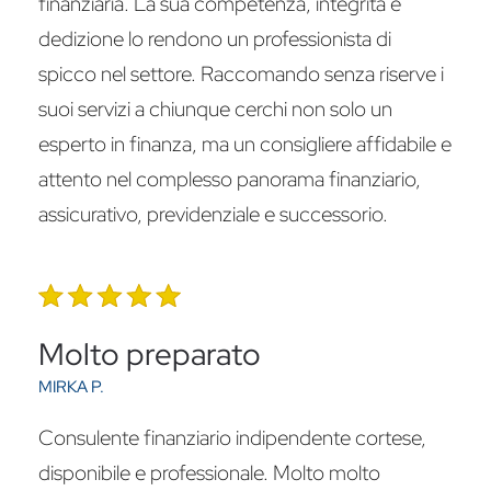
finanziaria. La sua competenza, integrità e
dedizione lo rendono un professionista di
spicco nel settore. Raccomando senza riserve i
suoi servizi a chiunque cerchi non solo un
esperto in finanza, ma un consigliere affidabile e
attento nel complesso panorama finanziario,
assicurativo, previdenziale e successorio.
Molto preparato
MIRKA P.
Consulente finanziario indipendente cortese,
disponibile e professionale. Molto molto