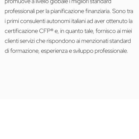
promuove a livello globale i migliori standard
professionali per la pianificazione finanziaria. Sono tra
i primi consulenti autonomi italiani ad aver ottenuto la
certificazione CFP® e, in quanto tale, fornisco ai miei
clienti servizi che rispondono ai menzionati standard
di formazione, esperienza e sviluppo professionale.