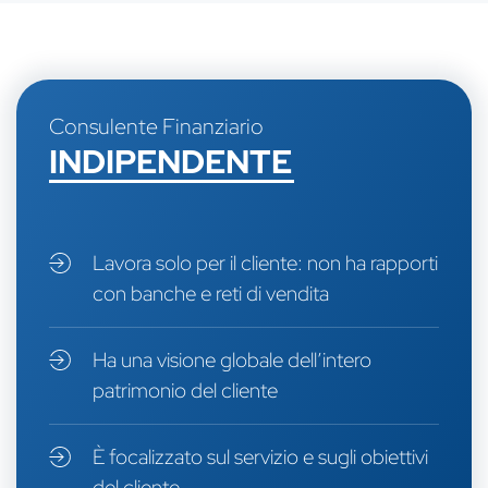
Consulente Finanziario
INDIPENDENTE
Lavora solo per il cliente: non ha rapporti
con banche e reti di vendita
Ha una visione globale dell’intero
patrimonio del cliente
È focalizzato sul servizio e sugli obiettivi
del cliente