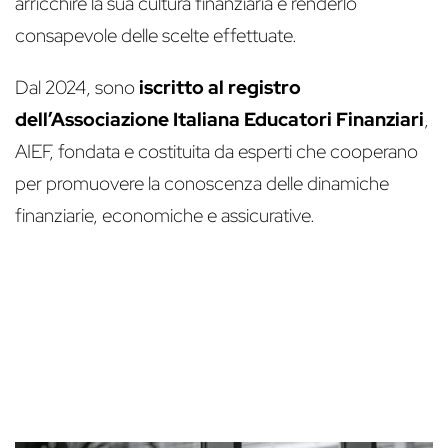
arricchire la sua cultura finanziaria e renderlo
consapevole delle scelte effettuate.
Dal 2024, sono
iscritto al registro
dell’Associazione Italiana Educatori Finanziari
,
AIEF, fondata e costituita da esperti che cooperano
per promuovere la conoscenza delle dinamiche
finanziarie, economiche e assicurative.