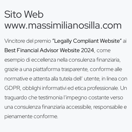
Sito Web
www.massimilianosilla.com
Vincitore del premio
“Legally Compliant Website”
ai
Best Financial Advisor Website 2024
, come
esempio di eccellenza nella consulenza finanziaria,
grazie a una piattaforma trasparente, conforme alle
normative e attenta alla tutela dell’ utente, in linea con
GDPR, obblighi informativi ed etica professionale. Un
traguardo che testimonia l’impegno costante verso
una consulenza finanziaria accessibile, responsabile e
pienamente conforme.