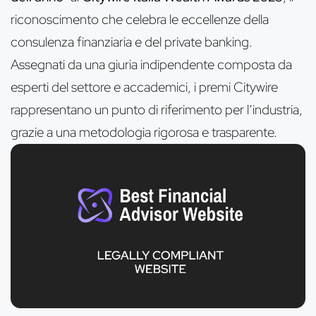
riconoscimento che celebra le eccellenze della
consulenza finanziaria e del private banking.
Assegnati da una giuria indipendente composta da
esperti del settore e accademici, i premi Citywire
rappresentano un punto di riferimento per l’industria,
grazie a una metodologia rigorosa e trasparente.