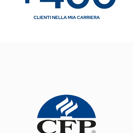
CLIENTI NELLA MIA CARRIERA