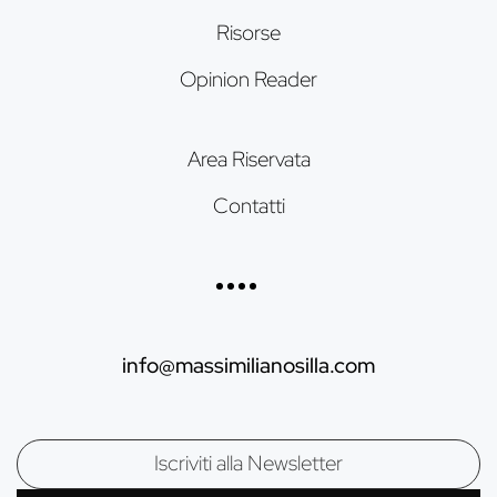
Risorse
Opinion Reader
Area Riservata
Contatti
info@massimilianosilla.com
Mailing list di Massimiliano Silla
Iscriviti alla Newsletter
Nome: