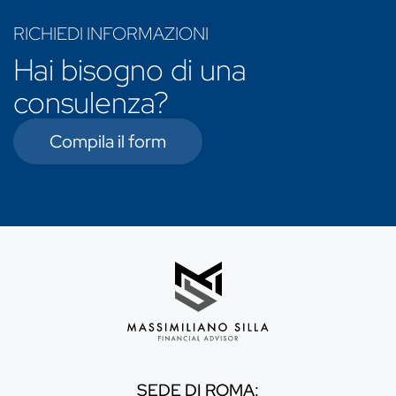
RICHIEDI INFORMAZIONI
Hai bisogno di una
consulenza?
Compila il form
SEDE DI ROMA: