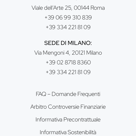
Viale dell’Arte 25, 00144 Roma
+39 06 99 310 839
+39 334 221 81 09
SEDE DI MILANO:
Via Mengoni 4, 20121 Milano
+39 02 8718 8360
+39 334 221 81 09
FAQ – Domande Frequenti
Arbitro Controversie Finanziarie
Informativa Precontrattuale
Informativa Sostenibilità