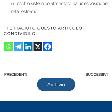
un rischio sistemico alimentato da un’esposizione
retail estrema.
TI È PIACIUTO QUESTO ARTICOLO?
CONDIVIDILO:
PRECEDENTI
SUCCESSIVI
Archivio