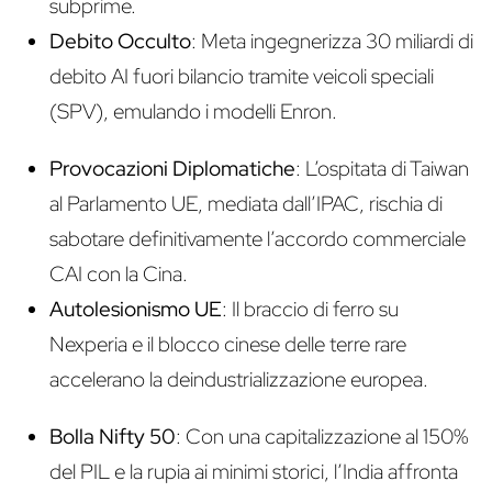
subprime.
Debito Occulto
: Meta ingegnerizza 30 miliardi di
debito AI fuori bilancio tramite veicoli speciali
(SPV), emulando i modelli Enron.
Provocazioni Diplomatiche
: L’ospitata di Taiwan
al Parlamento UE, mediata dall’IPAC, rischia di
sabotare definitivamente l’accordo commerciale
CAI con la Cina.
Autolesionismo UE
: Il braccio di ferro su
Nexperia e il blocco cinese delle terre rare
accelerano la deindustrializzazione europea.
Bolla Nifty 50
: Con una capitalizzazione al 150%
del PIL e la rupia ai minimi storici, l’India affronta