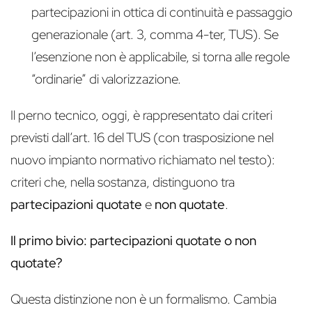
partecipazioni in ottica di continuità e passaggio
generazionale (art. 3, comma 4-ter, TUS). Se
l’esenzione non è applicabile, si torna alle regole
“ordinarie” di valorizzazione.
Il perno tecnico, oggi, è rappresentato dai criteri
previsti dall’art. 16 del TUS (con trasposizione nel
nuovo impianto normativo richiamato nel testo):
criteri che, nella sostanza, distinguono tra
partecipazioni quotate
e
non quotate
.
Il primo bivio: partecipazioni quotate o non
quotate?
Questa distinzione non è un formalismo. Cambia