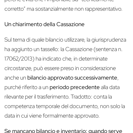
corretto” ma sostanzialmente non rappresentativo.
Un chiarimento della Cassazione
Sul tema di quale bilancio utilizzare, la giurisprudenza
ha aggiunto un tassello: la Cassazione (sentenza n.
17062/2013) ha indicato che, in determinate
circostanze, può essere preso in considerazione
anche un
bilancio approvato successivamente
,
purché riferito a un
periodo precedente
alla data
rilevante per il trasferimento. Tradotto: conta la
competenza temporale del documento, non solo la
data in cui viene formalmente approvato.
Se mancano bilancio e inventario: quando serve