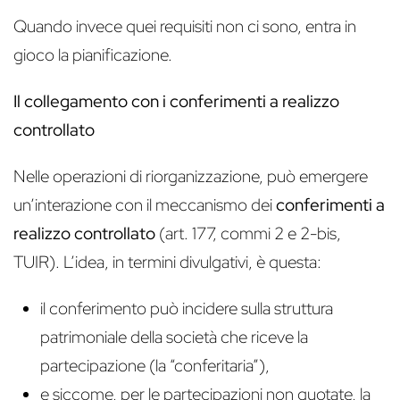
Quando invece quei requisiti non ci sono, entra in
gioco la pianificazione.
Il collegamento con i conferimenti a realizzo
controllato
Nelle operazioni di riorganizzazione, può emergere
un’interazione con il meccanismo dei
conferimenti a
realizzo controllato
(art. 177, commi 2 e 2-bis,
TUIR). L’idea, in termini divulgativi, è questa:
il conferimento può incidere sulla struttura
patrimoniale della società che riceve la
partecipazione (la “conferitaria”),
e siccome, per le partecipazioni non quotate, la