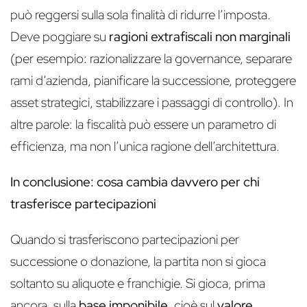
può reggersi sulla sola finalità di ridurre l’imposta.
Deve poggiare su
ragioni extrafiscali non marginali
(per esempio: razionalizzare la governance, separare
rami d’azienda, pianificare la successione, proteggere
asset strategici, stabilizzare i passaggi di controllo). In
altre parole: la fiscalità può essere un parametro di
efficienza, ma non l’unica ragione dell’architettura.
In conclusione: cosa cambia davvero per chi
trasferisce partecipazioni
Quando si trasferiscono partecipazioni per
successione o donazione, la partita non si gioca
soltanto su aliquote e franchigie. Si gioca, prima
ancora, sulla
base imponibile
, cioè sul
valore