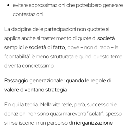
evitare approssimazioni che potrebbero generare
contestazioni.
La disciplina delle partecipazioni non quotate si
applica anche al trasferimento di quote di
società
semplici
e
società di fatto
, dove – non di rado – la
“contabilità” è meno strutturata e quindi questo tema
diventa concretissimo.
Passaggio generazionale: quando le regole di
valore diventano strategia
Fin qui la teoria. Nella vita reale, però, successioni e
donazioni non sono quasi mai eventi “isolati”: spesso
si inseriscono in un percorso di
riorganizzazione