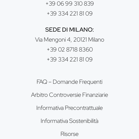
+39 06 99 310 839
+39 334 221 81 09
SEDE DI MILANO:
Via Mengoni 4, 20121 Milano
+39 02 8718 8360
+39 334 221 81 09
FAQ – Domande Frequenti
Arbitro Controversie Finanziarie
Informativa Precontrattuale
Informativa Sostenibilità
Risorse