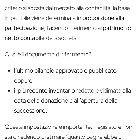
criterio si sposta dal mercato alla contabilità: la base
imponibile viene determinata
in proporzione alla
partecipazione
, facendo riferimento al
patrimonio
netto contabile
della società.
Qual è il documento di riferimento?
l’ultimo bilancio approvato e pubblicato
,
oppure
il più recente inventario
redatto e vidimato
alla
data della donazione
o
all’apertura della
successione
.
Questa impostazione è importante: il legislatore non
sta chiedendo di stimare “quanto pagherebbe un