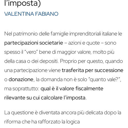
l’imposta)
VALENTINA FABIANO
Nel patrimonio delle famiglie imprenditoriali italiane le
partecipazioni societarie
– azioni e quote – sono
spesso il “vero” bene di maggior valore, molto più
della casa o dei depositi. Proprio per questo, quando
una partecipazione viene
trasferita per successione
o
donazione
, la domanda non è solo “quanto vale?”,
ma soprattutto:
qual è il valore fiscalmente
rilevante su cui calcolare l’imposta
.
La questione è diventata ancora più delicata dopo la
riforma che ha rafforzato la logica