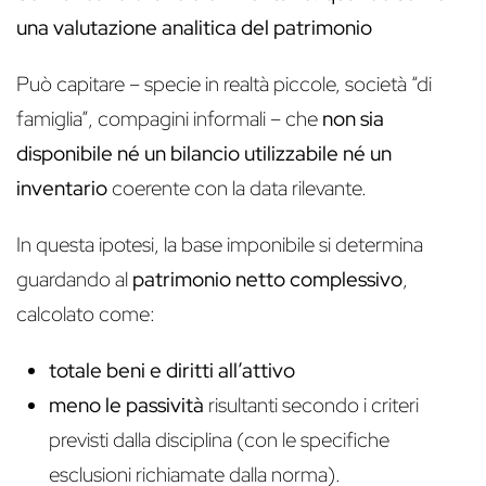
una valutazione analitica del patrimonio
Può capitare – specie in realtà piccole, società “di
famiglia”, compagini informali – che
non sia
disponibile né un bilancio utilizzabile né un
inventario
coerente con la data rilevante.
In questa ipotesi, la base imponibile si determina
guardando al
patrimonio netto complessivo
,
calcolato come:
totale beni e diritti all’attivo
meno le passività
risultanti secondo i criteri
previsti dalla disciplina (con le specifiche
esclusioni richiamate dalla norma).