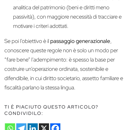
analitica del patrimonio (beni e diritti meno
passività), con maggiore necessità di tracciare e
motivare i criteri adottati.
Se poi l’obiettivo è il
passaggio generazionale
,
conoscere queste regole non è solo un modo per
“fare bene” l’adempimento: è spesso la base per
costruire un’operazione ordinata, sostenibile e
difendibile, in cui diritto societario, assetto familiare e
fiscalità parlano la stessa lingua.
TI È PIACIUTO QUESTO ARTICOLO?
CONDIVIDILO: