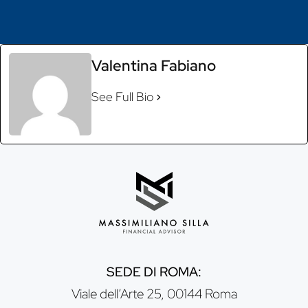
Valentina Fabiano
See Full Bio
SEDE DI ROMA:
Viale dell’Arte 25, 00144 Roma