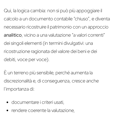
Qui, la logica cambia: non si può più appoggiare il
calcolo a un documento contabile “chiuso”, e diventa
necessario ricostruire il patrimonio con un approccio
analitico
, vicino a una valutazione “a valori correnti”
dei singoli elementi (in termini divulgativi: una
ricostruzione ragionata del valore dei beni e dei
debiti, voce per voce).
È un terreno più sensibile, perché aumenta la
discrezionalità e, di conseguenza, cresce anche
l’importanza di:
documentare i criteri usati,
rendere coerente la valutazione,