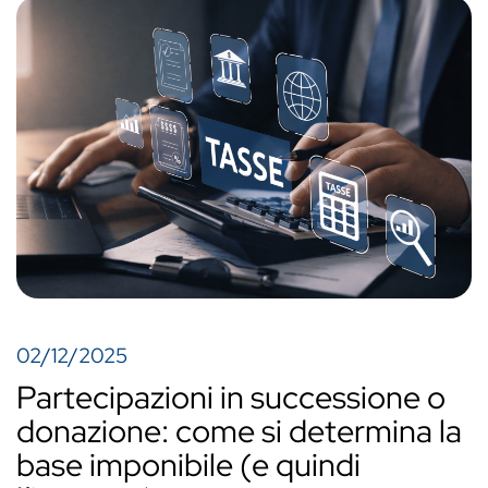
02/12/2025
Partecipazioni in successione o
donazione: come si determina la
base imponibile (e quindi