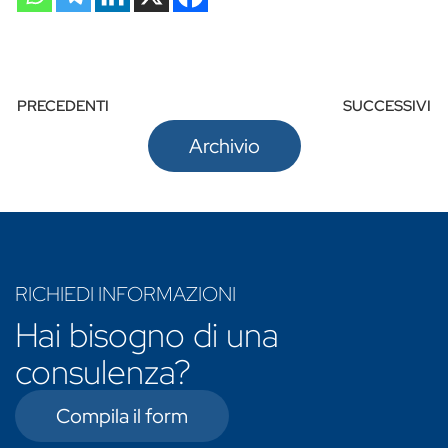
PRECEDENTI
SUCCESSIVI
Archivio
RICHIEDI INFORMAZIONI
Hai bisogno di una
consulenza?
Compila il form