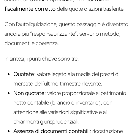
fiscalmente corretto
delle quote o azioni trasferite.
Con l’autoliquidazione, questo passaggio è diventato
ancora più “responsabilizzante”: servono metodo,
documenti e coerenza.
In sintesi, i punti chiave sono tre:
Quotate
: valore legato alla media dei prezzi di
mercato dell’ultimo trimestre rilevante.
Non quotate
: valore proporzionale al patrimonio
netto contabile (bilancio o inventario), con
attenzione alle variazioni significative e ai
chiarimenti giurisprudenziali.
Assenza di documenti contabili
: ricostruzione