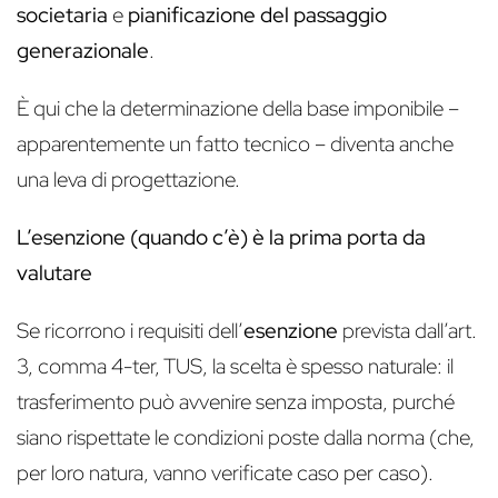
societaria
e
pianificazione del passaggio
generazionale
.
È qui che la determinazione della base imponibile –
apparentemente un fatto tecnico – diventa anche
una leva di progettazione.
L’esenzione (quando c’è) è la prima porta da
valutare
Se ricorrono i requisiti dell’
esenzione
prevista dall’art.
3, comma 4-ter, TUS, la scelta è spesso naturale: il
trasferimento può avvenire senza imposta, purché
siano rispettate le condizioni poste dalla norma (che,
per loro natura, vanno verificate caso per caso).