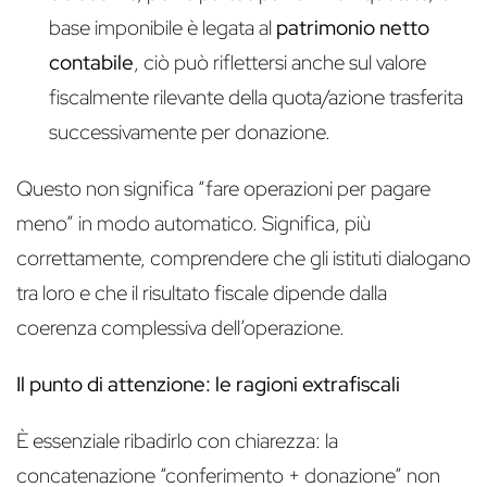
base imponibile è legata al
patrimonio netto
contabile
, ciò può riflettersi anche sul valore
fiscalmente rilevante della quota/azione trasferita
successivamente per donazione.
Questo non significa “fare operazioni per pagare
meno” in modo automatico. Significa, più
correttamente, comprendere che gli istituti dialogano
tra loro e che il risultato fiscale dipende dalla
coerenza complessiva dell’operazione.
Il punto di attenzione: le ragioni extrafiscali
È essenziale ribadirlo con chiarezza: la
concatenazione “conferimento + donazione” non