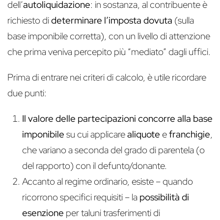
dell’
autoliquidazione
: in sostanza, al contribuente è
richiesto di
determinare l’imposta dovuta
(sulla
base imponibile corretta), con un livello di attenzione
che prima veniva percepito più “mediato” dagli uffici.
Prima di entrare nei criteri di calcolo, è utile ricordare
due punti:
Il valore delle partecipazioni concorre alla base
imponibile
su cui applicare
aliquote
e
franchigie
,
che variano a seconda del grado di parentela (o
del rapporto) con il defunto/donante.
Accanto al regime ordinario, esiste – quando
ricorrono specifici requisiti – la
possibilità di
esenzione
per taluni trasferimenti di