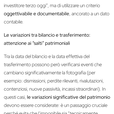
investitore terzo oggi”, ma di utilizzare un criterio
oggettivabile e documentabile
, ancorato a un dato
contabile.
Le variazioni tra bilancio e trasferimento:
attenzione ai “salti” patrimoniali
Tra la data del bilancio e la data effettiva del
trasferimento possono però verificarsi eventi che
cambiano significativamente la fotografia (per
esempio: dismissioni, perdite rilevanti, rivalutazioni,
contenziosi, nuove passività, incassi straordinari). In
questi casi,
le variazioni significative del patrimonio
devono essere considerate: è un passaggio cruciale
perché evita che l’imponibile sia “tecnicamente