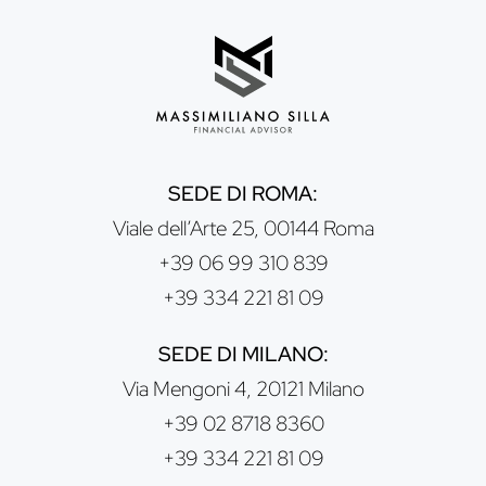
SEDE DI ROMA:
Viale dell’Arte 25, 00144 Roma
+39 06 99 310 839
+39 334 221 81 09
SEDE DI MILANO:
Via Mengoni 4, 20121 Milano
+39 02 8718 8360
+39 334 221 81 09