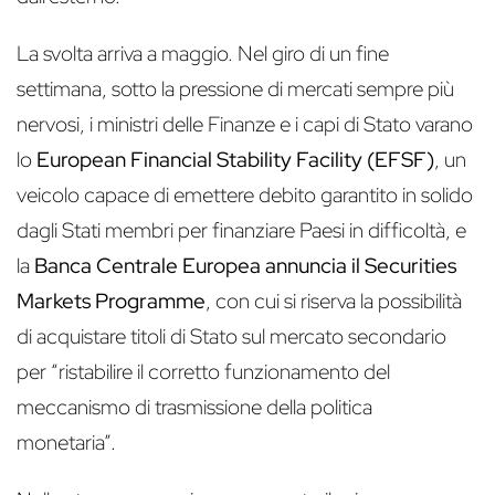
La svolta arriva a maggio. Nel giro di un fine
settimana, sotto la pressione di mercati sempre più
nervosi, i ministri delle Finanze e i capi di Stato varano
lo
European Financial Stability Facility (EFSF)
, un
veicolo capace di emettere debito garantito in solido
dagli Stati membri per finanziare Paesi in difficoltà, e
la
Banca Centrale Europea annuncia il Securities
Markets Programme
, con cui si riserva la possibilità
di acquistare titoli di Stato sul mercato secondario
per “ristabilire il corretto funzionamento del
meccanismo di trasmissione della politica
monetaria”.