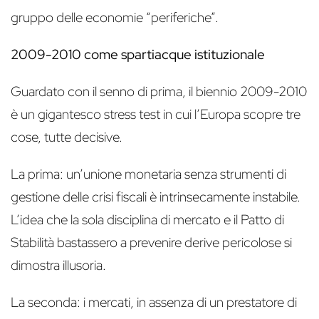
gruppo delle economie “periferiche”.
2009-2010 come spartiacque istituzionale
Guardato con il senno di prima, il biennio 2009-2010
è un gigantesco stress test in cui l’Europa scopre tre
cose, tutte decisive.
La prima: un’unione monetaria senza strumenti di
gestione delle crisi fiscali è intrinsecamente instabile.
L’idea che la sola disciplina di mercato e il Patto di
Stabilità bastassero a prevenire derive pericolose si
dimostra illusoria.
La seconda: i mercati, in assenza di un prestatore di