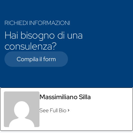
RICHIEDI INFORMAZIONI
Hai bisogno di una
consulenza?
Compila il form
Massimiliano Silla
See Full Bio