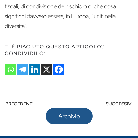
fiscali, di condivisione del rischio o di che cosa
significhi davvero essere, in Europa, “uniti nella
diversità”.
TI È PIACIUTO QUESTO ARTICOLO?
CONDIVIDILO:
PRECEDENTI
SUCCESSIVI
Archivio