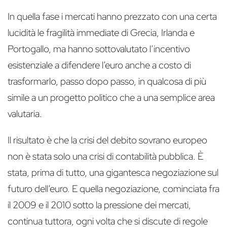
In quella fase i mercati hanno prezzato con una certa
lucidità le fragilità immediate di Grecia, Irlanda e
Portogallo, ma hanno sottovalutato l’incentivo
esistenziale a difendere l’euro anche a costo di
trasformarlo, passo dopo passo, in qualcosa di più
simile a un progetto politico che a una semplice area
valutaria.
Il risultato è che la crisi del debito sovrano europeo
non è stata solo una crisi di contabilità pubblica. È
stata, prima di tutto, una gigantesca negoziazione sul
futuro dell’euro. E quella negoziazione, cominciata fra
il 2009 e il 2010 sotto la pressione dei mercati,
continua tuttora, ogni volta che si discute di regole