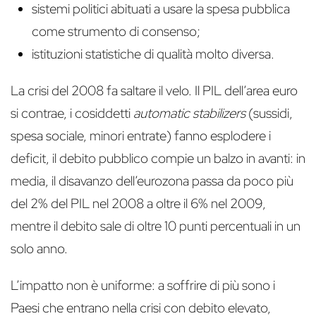
sistemi politici abituati a usare la spesa pubblica
come strumento di consenso;
istituzioni statistiche di qualità molto diversa.
La crisi del 2008 fa saltare il velo. Il PIL dell’area euro
si contrae, i cosiddetti
automatic stabilizers
(sussidi,
spesa sociale, minori entrate) fanno esplodere i
deficit, il debito pubblico compie un balzo in avanti: in
media, il disavanzo dell’eurozona passa da poco più
del 2% del PIL nel 2008 a oltre il 6% nel 2009,
mentre il debito sale di oltre 10 punti percentuali in un
solo anno.
L’impatto non è uniforme: a soffrire di più sono i
Paesi che entrano nella crisi con debito elevato,