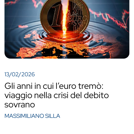
13/02/2026
Gli anni in cui l’euro tremò:
viaggio nella crisi del debito
sovrano
MASSIMILIANO SILLA