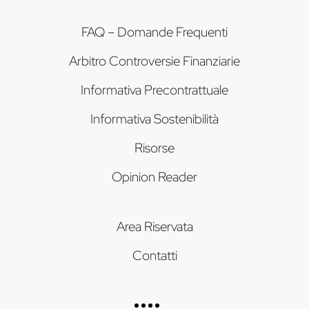
FAQ – Domande Frequenti
Arbitro Controversie Finanziarie
Informativa Precontrattuale
Informativa Sostenibilità
Risorse
Opinion Reader
Area Riservata
Contatti