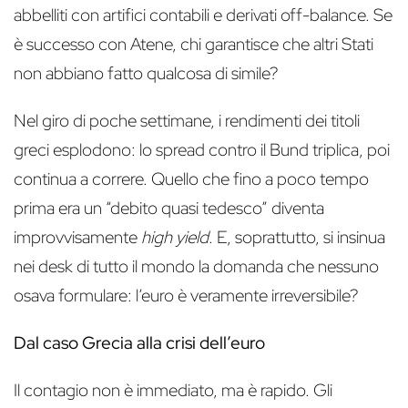
abbelliti con artifici contabili e derivati off-balance. Se
è successo con Atene, chi garantisce che altri Stati
non abbiano fatto qualcosa di simile?
Nel giro di poche settimane, i rendimenti dei titoli
greci esplodono: lo spread contro il Bund triplica, poi
continua a correre. Quello che fino a poco tempo
prima era un “debito quasi tedesco” diventa
improvvisamente
high yield
. E, soprattutto, si insinua
nei desk di tutto il mondo la domanda che nessuno
osava formulare: l’euro è veramente irreversibile?
Dal caso Grecia alla crisi dell’euro
Il contagio non è immediato, ma è rapido. Gli