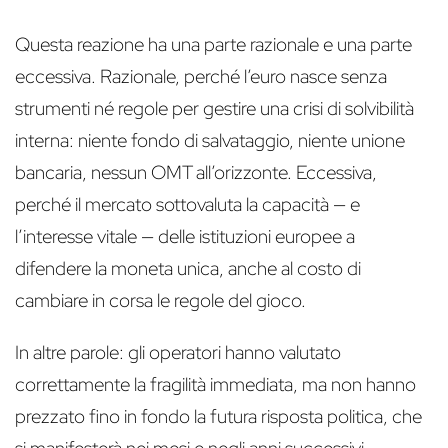
Questa reazione ha una parte razionale e una parte
eccessiva. Razionale, perché l’euro nasce senza
strumenti né regole per gestire una crisi di solvibilità
interna: niente fondo di salvataggio, niente unione
bancaria, nessun OMT all’orizzonte. Eccessiva,
perché il mercato sottovaluta la capacità — e
l’interesse vitale — delle istituzioni europee a
difendere la moneta unica, anche al costo di
cambiare in corsa le regole del gioco.
In altre parole: gli operatori hanno valutato
correttamente la fragilità immediata, ma non hanno
prezzato fino in fondo la futura risposta politica, che