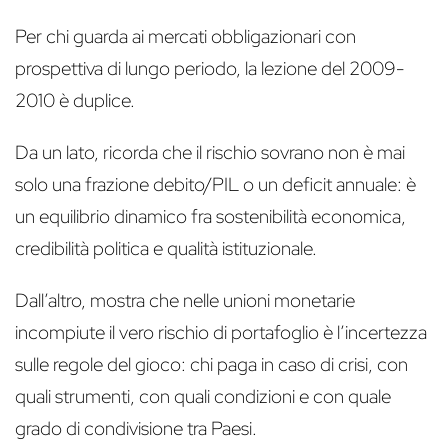
Per chi guarda ai mercati obbligazionari con
prospettiva di lungo periodo, la lezione del 2009-
2010 è duplice.
Da un lato, ricorda che il rischio sovrano non è mai
solo una frazione debito/PIL o un deficit annuale: è
un equilibrio dinamico fra sostenibilità economica,
credibilità politica e qualità istituzionale.
Dall’altro, mostra che nelle unioni monetarie
incompiute il vero rischio di portafoglio è l’incertezza
sulle regole del gioco: chi paga in caso di crisi, con
quali strumenti, con quali condizioni e con quale
grado di condivisione tra Paesi.