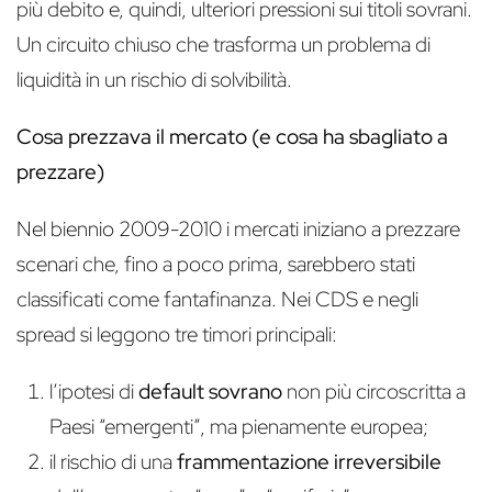
più debito e, quindi, ulteriori pressioni sui titoli sovrani.
Un circuito chiuso che trasforma un problema di
liquidità in un rischio di solvibilità.
Cosa prezzava il mercato (e cosa ha sbagliato a
prezzare)
Nel biennio 2009-2010 i mercati iniziano a prezzare
scenari che, fino a poco prima, sarebbero stati
classificati come fantafinanza. Nei CDS e negli
spread si leggono tre timori principali:
l’ipotesi di
default sovrano
non più circoscritta a
Paesi “emergenti”, ma pienamente europea;
il rischio di una
frammentazione irreversibile