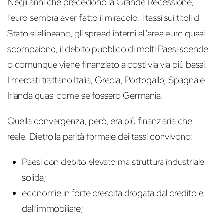
Negli anni che precedono la Grande Recessione,
l’euro sembra aver fatto il miracolo: i tassi sui titoli di
Stato si allineano, gli spread interni all’area euro quasi
scompaiono, il debito pubblico di molti Paesi scende
o comunque viene finanziato a costi via via più bassi.
I mercati trattano Italia, Grecia, Portogallo, Spagna e
Irlanda quasi come se fossero Germania.
Quella convergenza, però, era più finanziaria che
reale. Dietro la parità formale dei tassi convivono:
Paesi con debito elevato ma struttura industriale
solida;
economie in forte crescita drogata dal credito e
dall’immobiliare;