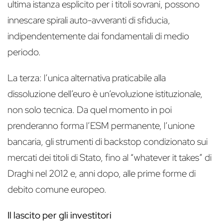
ultima istanza esplicito per i titoli sovrani, possono
innescare spirali auto-avveranti di sfiducia,
indipendentemente dai fondamentali di medio
periodo.
La terza: l’unica alternativa praticabile alla
dissoluzione dell’euro è un’evoluzione istituzionale,
non solo tecnica. Da quel momento in poi
prenderanno forma l’ESM permanente, l’unione
bancaria, gli strumenti di backstop condizionato sui
mercati dei titoli di Stato, fino al “whatever it takes” di
Draghi nel 2012 e, anni dopo, alle prime forme di
debito comune europeo.
Il lascito per gli investitori