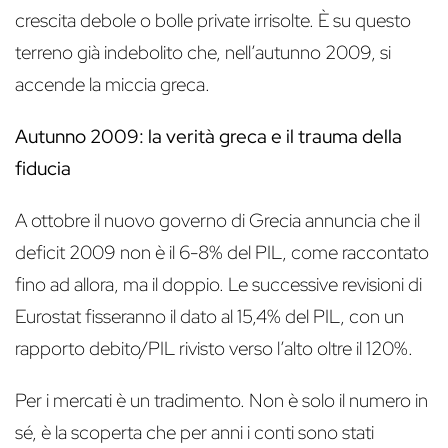
crescita debole o bolle private irrisolte. È su questo
terreno già indebolito che, nell’autunno 2009, si
accende la miccia greca.
Autunno 2009: la verità greca e il trauma della
fiducia
A ottobre il nuovo governo di Grecia annuncia che il
deficit 2009 non è il 6-8% del PIL, come raccontato
fino ad allora, ma il doppio. Le successive revisioni di
Eurostat fisseranno il dato al 15,4% del PIL, con un
rapporto debito/PIL rivisto verso l’alto oltre il 120%.
Per i mercati è un tradimento. Non è solo il numero in
sé, è la scoperta che per anni i conti sono stati