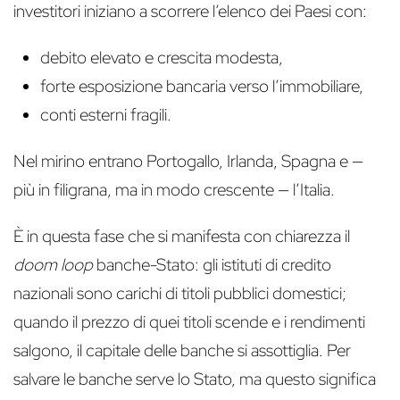
investitori iniziano a scorrere l’elenco dei Paesi con:
debito elevato e crescita modesta,
forte esposizione bancaria verso l’immobiliare,
conti esterni fragili.
Nel mirino entrano Portogallo, Irlanda, Spagna e —
più in filigrana, ma in modo crescente — l’Italia.
È in questa fase che si manifesta con chiarezza il
doom loop
banche-Stato: gli istituti di credito
nazionali sono carichi di titoli pubblici domestici;
quando il prezzo di quei titoli scende e i rendimenti
salgono, il capitale delle banche si assottiglia. Per
salvare le banche serve lo Stato, ma questo significa