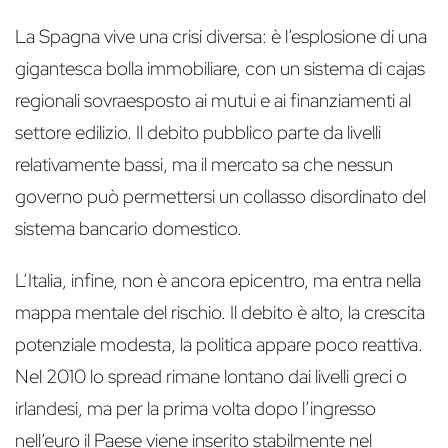
La Spagna vive una crisi diversa: è l’esplosione di una
gigantesca bolla immobiliare, con un sistema di cajas
regionali sovraesposto ai mutui e ai finanziamenti al
settore edilizio. Il debito pubblico parte da livelli
relativamente bassi, ma il mercato sa che nessun
governo può permettersi un collasso disordinato del
sistema bancario domestico.
L’Italia, infine, non è ancora epicentro, ma entra nella
mappa mentale del rischio. Il debito è alto, la crescita
potenziale modesta, la politica appare poco reattiva.
Nel 2010 lo spread rimane lontano dai livelli greci o
irlandesi, ma per la prima volta dopo l’ingresso
nell’euro il Paese viene inserito stabilmente nel