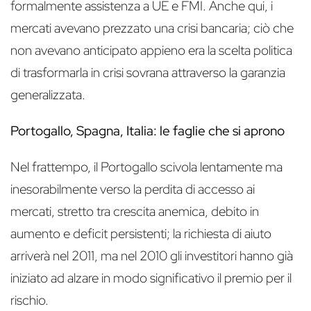
formalmente assistenza a UE e FMI. Anche qui, i
mercati avevano prezzato una crisi bancaria; ciò che
non avevano anticipato appieno era la scelta politica
di trasformarla in crisi sovrana attraverso la garanzia
generalizzata.
Portogallo, Spagna, Italia: le faglie che si aprono
Nel frattempo, il Portogallo scivola lentamente ma
inesorabilmente verso la perdita di accesso ai
mercati, stretto tra crescita anemica, debito in
aumento e deficit persistenti; la richiesta di aiuto
arriverà nel 2011, ma nel 2010 gli investitori hanno già
iniziato ad alzare in modo significativo il premio per il
rischio.