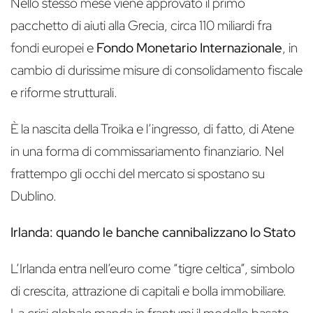
Nello stesso mese viene approvato il primo
pacchetto di aiuti alla Grecia, circa 110 miliardi fra
fondi europei e
Fondo Monetario Internazionale
, in
cambio di durissime misure di consolidamento fiscale
e riforme strutturali.
È la nascita della Troika e l’ingresso, di fatto, di Atene
in una forma di commissariamento finanziario. Nel
frattempo gli occhi del mercato si spostano su
Dublino.
Irlanda: quando le banche cannibalizzano lo Stato
L’Irlanda entra nell’euro come “tigre celtica”, simbolo
di crescita, attrazione di capitali e bolla immobiliare.