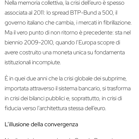
Nella memoria collettiva, la crisi dell’euro è spesso
associata al 2011: lo spread BTP-Bund a 500, il
governo italiano che cambia, i mercati in fibrillazione.
Ma il vero punto di non ritorno è precedente: sta nel
biennio 2009-2010, quando l’Europa scopre di
avere costruito una moneta unica su fondamenta
istituzionali incompiute.
È in quei due anni che la crisi globale dei subprime,
importata attraverso il sistema bancario, si trasforma
in crisi dei bilanci pubblici e, soprattutto, in crisi di
fiducia verso l’architettura stessa dell’euro.
L’illusione della convergenza