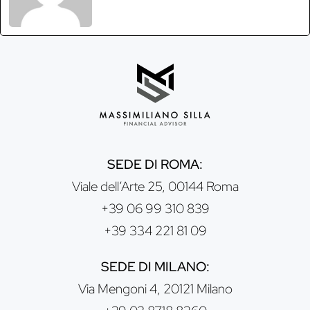
SEDE DI ROMA:
Viale dell’Arte 25, 00144 Roma
+39 06 99 310 839
+39 334 221 81 09
SEDE DI MILANO:
Via Mengoni 4, 20121 Milano