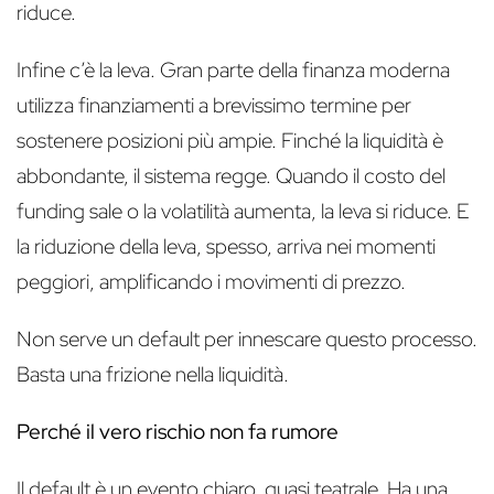
riduce.
Infine c’è la leva. Gran parte della finanza moderna
utilizza finanziamenti a brevissimo termine per
sostenere posizioni più ampie. Finché la liquidità è
abbondante, il sistema regge. Quando il costo del
funding sale o la volatilità aumenta, la leva si riduce. E
la riduzione della leva, spesso, arriva nei momenti
peggiori, amplificando i movimenti di prezzo.
Non serve un default per innescare questo processo.
Basta una frizione nella liquidità.
Perché il vero rischio non fa rumore
Il default è un evento chiaro, quasi teatrale. Ha una