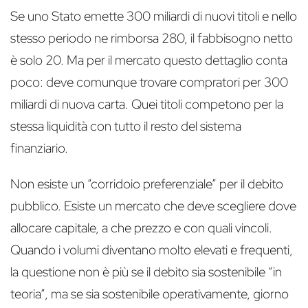
Se uno Stato emette 300 miliardi di nuovi titoli e nello
stesso periodo ne rimborsa 280, il fabbisogno netto
è solo 20. Ma per il mercato questo dettaglio conta
poco: deve comunque trovare compratori per 300
miliardi di nuova carta. Quei titoli competono per la
stessa liquidità con tutto il resto del sistema
finanziario.
Non esiste un “corridoio preferenziale” per il debito
pubblico. Esiste un mercato che deve scegliere dove
allocare capitale, a che prezzo e con quali vincoli.
Quando i volumi diventano molto elevati e frequenti,
la questione non è più se il debito sia sostenibile “in
teoria”, ma se sia sostenibile operativamente, giorno