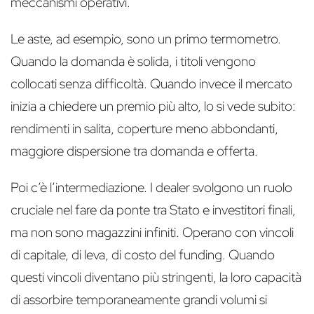
meccanismi operativi.
Le aste, ad esempio, sono un primo termometro.
Quando la domanda è solida, i titoli vengono
collocati senza difficoltà. Quando invece il mercato
inizia a chiedere un premio più alto, lo si vede subito:
rendimenti in salita, coperture meno abbondanti,
maggiore dispersione tra domanda e offerta.
Poi c’è l’intermediazione. I dealer svolgono un ruolo
cruciale nel fare da ponte tra Stato e investitori finali,
ma non sono magazzini infiniti. Operano con vincoli
di capitale, di leva, di costo del funding. Quando
questi vincoli diventano più stringenti, la loro capacità
di assorbire temporaneamente grandi volumi si