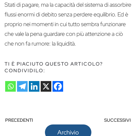
Stati di pagare, ma la capacità del sistema di assorbire
flussi enormi di debito senza perdere equilibrio. Ed è
proprio nei momenti in cui tutto sembra funzionare
che vale la pena guardare con più attenzione a ciò
che non fa rumore: la liquidità.
TI È PIACIUTO QUESTO ARTICOLO?
CONDIVIDILO:
PRECEDENTI
SUCCESSIVI
Archivio