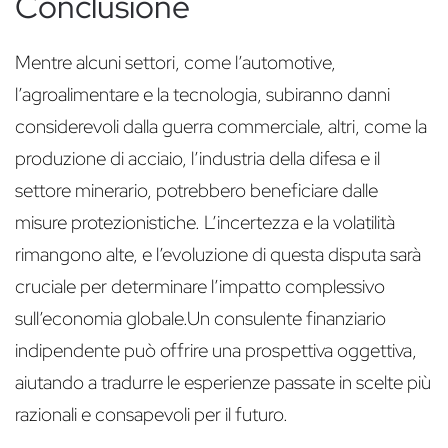
Conclusione
Mentre alcuni settori, come l’automotive,
l’agroalimentare e la tecnologia, subiranno danni
considerevoli dalla guerra commerciale, altri, come la
produzione di acciaio, l’industria della difesa e il
settore minerario, potrebbero beneficiare dalle
misure protezionistiche. L’incertezza e la volatilità
rimangono alte, e l’evoluzione di questa disputa sarà
cruciale per determinare l’impatto complessivo
sull’economia globale.Un consulente finanziario
indipendente può offrire una prospettiva oggettiva,
aiutando a tradurre le esperienze passate in scelte più
razionali e consapevoli per il futuro.