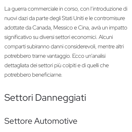
La guerra commerciale in corso, con l’introduzione di
nuovi dazi da parte degli Stati Uniti e le contromisure
adottate da Canada, Messico e Cina, avrà un impatto
significativo su diversi settori economici. Alcuni
comparti subiranno danni considerevoli, mentre altri
potrebbero trarne vantaggio. Ecco un’analisi
dettagliata dei settori più colpiti e di quelli che
potrebbero beneficiarne.
Settori Danneggiati
Settore Automotive