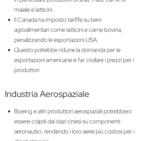
maiale e latticini.
Il Canada ha imposto tariffe su beni
agroalimentari come latticini e carne bovina,
penalizzando le esportazioni USA.
Questo potrebbe ridurre la domanda per le
esportazioni americane e far crollare i prezzi per i
produttori.
Industria Aerospaziale
Boeing e altri produttori aerospaziali potrebbero
essere colpiti dai dazi cinesi su componenti
aeronautici, rendendo i loro aerei più costosi per i