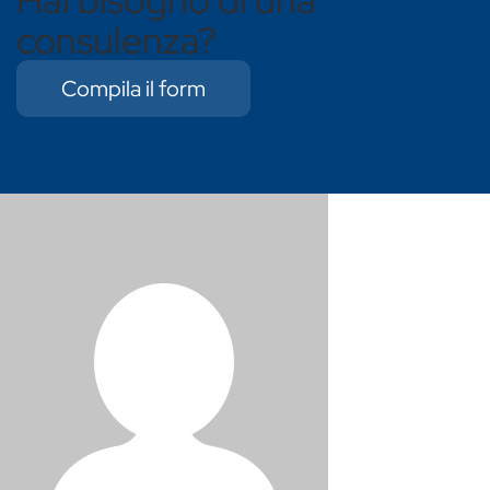
consulenza?
Compila il form