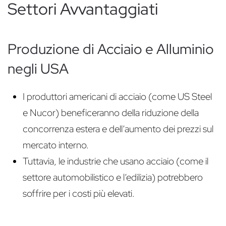
Settori Avvantaggiati
Produzione di Acciaio e Alluminio
negli USA
I produttori americani di acciaio (come US Steel
e Nucor) beneficeranno della riduzione della
concorrenza estera e dell’aumento dei prezzi sul
mercato interno.
Tuttavia, le industrie che usano acciaio (come il
settore automobilistico e l’edilizia) potrebbero
soffrire per i costi più elevati.