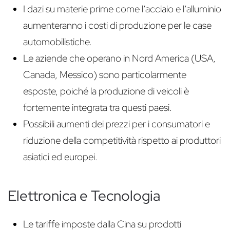
I dazi su materie prime come l’acciaio e l’alluminio
aumenteranno i costi di produzione per le case
automobilistiche.
Le aziende che operano in Nord America (USA,
Canada, Messico) sono particolarmente
esposte, poiché la produzione di veicoli è
fortemente integrata tra questi paesi.
Possibili aumenti dei prezzi per i consumatori e
riduzione della competitività rispetto ai produttori
asiatici ed europei.
Elettronica e Tecnologia
Le tariffe imposte dalla Cina su prodotti