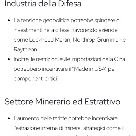
Industria della Difesa
La tensione geopolitica potrebbe spingere gli
investimenti nella difesa, favorendo aziende
come Lockheed Martin, Northrop Grumman e
Raytheon.
Inoltre, le restrizioni sulle importazioni dalla Cina
potrebbero incentivare il “Made in USA” per
componenti critici.
Settore Minerario ed Estrattivo
L’aumento delle tariffe potrebbe incentivare
l’estrazione interna di minerali strategici come il