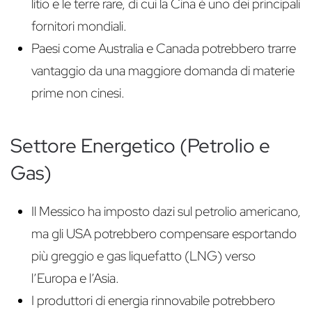
litio e le terre rare, di cui la Cina è uno dei principali
fornitori mondiali.
Paesi come Australia e Canada potrebbero trarre
vantaggio da una maggiore domanda di materie
prime non cinesi.
Settore Energetico (Petrolio e
Gas)
Il Messico ha imposto dazi sul petrolio americano,
ma gli USA potrebbero compensare esportando
più greggio e gas liquefatto (LNG) verso
l’Europa e l’Asia.
I produttori di energia rinnovabile potrebbero