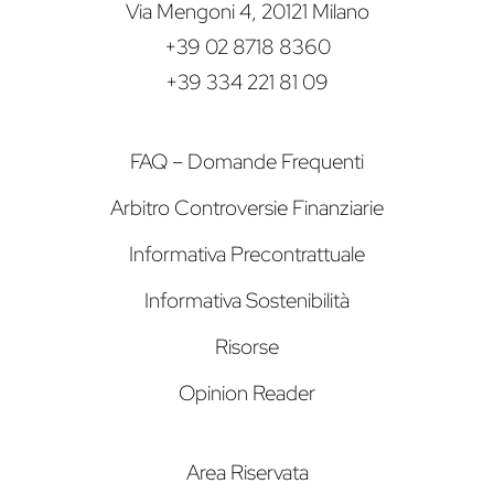
Via Mengoni 4, 20121 Milano
+39 02 8718 8360
+39 334 221 81 09
FAQ – Domande Frequenti
Arbitro Controversie Finanziarie
Informativa Precontrattuale
Informativa Sostenibilità
Risorse
Opinion Reader
Area Riservata