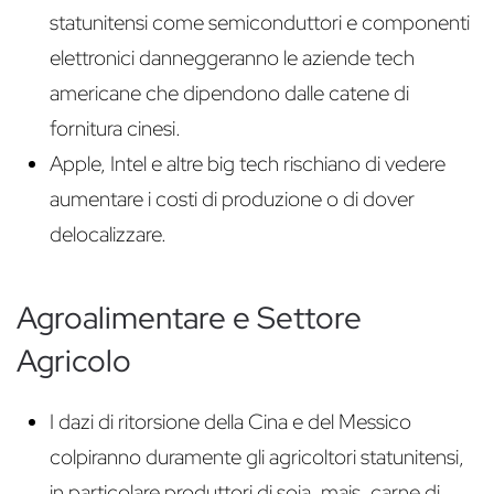
statunitensi come semiconduttori e componenti
elettronici danneggeranno le aziende tech
americane che dipendono dalle catene di
fornitura cinesi.
Apple, Intel e altre big tech rischiano di vedere
aumentare i costi di produzione o di dover
delocalizzare.
Agroalimentare e Settore
Agricolo
I dazi di ritorsione della Cina e del Messico
colpiranno duramente gli agricoltori statunitensi,
in particolare produttori di soia, mais, carne di