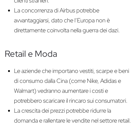
clienti stranieri.
La concorrenza di Airbus potrebbe
avvantaggiarsi, dato che l’Europa non è
direttamente coinvolta nella guerra dei dazi.
Retail e Moda
Le aziende che importano vestiti, scarpe e beni
di consumo dalla Cina (come Nike, Adidas e
Walmart) vedranno aumentare i costi e
potrebbero scaricare il rincaro sui consumatori.
La crescita dei prezzi potrebbe ridurre la
domanda e rallentare le vendite nel settore retail.