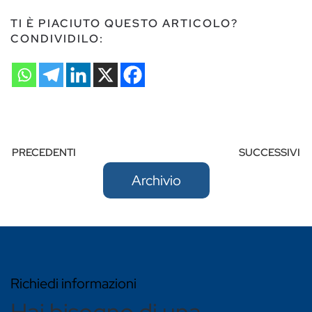
TI È PIACIUTO QUESTO ARTICOLO?
CONDIVIDILO:
PRECEDENTI
SUCCESSIVI
Archivio
Richiedi informazioni
Hai bisogno di una