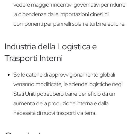
vedere maggiori incentivi governativi per ridurre
la dipendenza dalle importazioni cinesi di
componenti per pannelli solari e turbine eoliche.
Industria della Logistica e
Trasporti Interni
Se le catene di approvvigionamento globali
verranno modificate, le aziende logistiche negli
Stati Uniti potrebbero trarre beneficio da un
aumento della produzione interna e dalla
necessità di nuovi trasporti via terra.