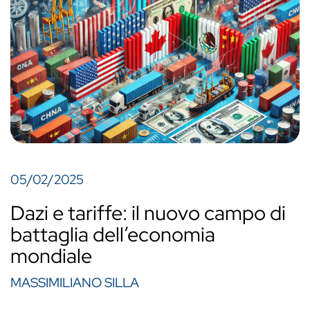
05/02/2025
Dazi e tariffe: il nuovo campo di
battaglia dell’economia
mondiale
MASSIMILIANO SILLA