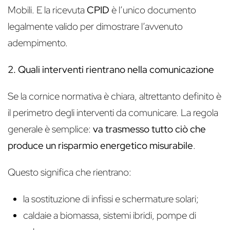
Mobili. E la ricevuta
CPID
è l’unico documento
legalmente valido per dimostrare l’avvenuto
adempimento.
2. Quali interventi rientrano nella comunicazione
Se la cornice normativa è chiara, altrettanto definito è
il perimetro degli interventi da comunicare. La regola
generale è semplice:
va trasmesso tutto ciò che
produce un risparmio energetico misurabile
.
Questo significa che rientrano:
la sostituzione di infissi e schermature solari;
caldaie a biomassa, sistemi ibridi, pompe di