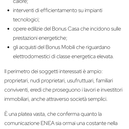
calore;
interventi di efficientamento su impianti
tecnologici;
opere edilizie del Bonus Casa che incidono sulle
prestazioni energetiche;
gli acquisti del Bonus Mobili che riguardano
elettrodomestici di classe energetica elevata.
Il perimetro dei soggetti interessati è ampio:
proprietari, nudi proprietari, usufruttuari, familiari
conviventi, eredi che proseguono i lavori e investitori
immobiliari, anche attraverso società semplici.
È una platea vasta, che conferma quanto la
comunicazione ENEA sia ormai una costante nella