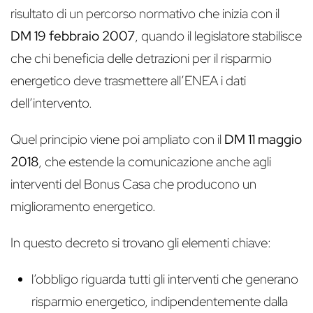
risultato di un percorso normativo che inizia con il
DM 19 febbraio 2007
, quando il legislatore stabilisce
che chi beneficia delle detrazioni per il risparmio
energetico deve trasmettere all’ENEA i dati
dell’intervento.
Quel principio viene poi ampliato con il
DM 11 maggio
2018
, che estende la comunicazione anche agli
interventi del Bonus Casa che producono un
miglioramento energetico.
In questo decreto si trovano gli elementi chiave:
l’obbligo riguarda tutti gli interventi che generano
risparmio energetico, indipendentemente dalla