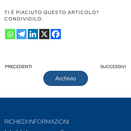
TI È PIACIUTO QUESTO ARTICOLO?
CONDIVIDILO:
PRECEDENTI
SUCCESSIVI
Archivio
RICHIEDI INFORMAZIONI