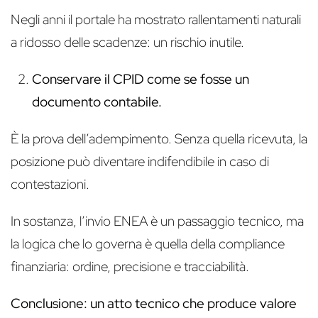
Negli anni il portale ha mostrato rallentamenti naturali
a ridosso delle scadenze: un rischio inutile.
Conservare il CPID come se fosse un
documento contabile.
È la prova dell’adempimento. Senza quella ricevuta, la
posizione può diventare indifendibile in caso di
contestazioni.
In sostanza, l’invio ENEA è un passaggio tecnico, ma
la logica che lo governa è quella della compliance
finanziaria: ordine, precisione e tracciabilità.
Conclusione: un atto tecnico che produce valore