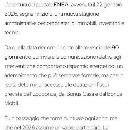
L’apertura del portale
ENEA
, avvenuta il 22 gennaio
2026, segna l’inizio di una nuova stagione
amministrativa per proprietari di immobili, investitori e
tecnici.
Da quella data decorre il conto alla rovescia dei
90
giorni
entro cui inviare la comunicazione relativa agli
interventi che comportano risparmio energetico: un
adempimento che può sembrare formale, ma che in
realtà determina l’accesso alle detrazioni fiscali
previste dall’Ecobonus, dal Bonus Casa e dal Bonus
Mobili.
È un passaggio che torna puntuale ogni anno, ma
che nel 2026 assume un valore particolare. La