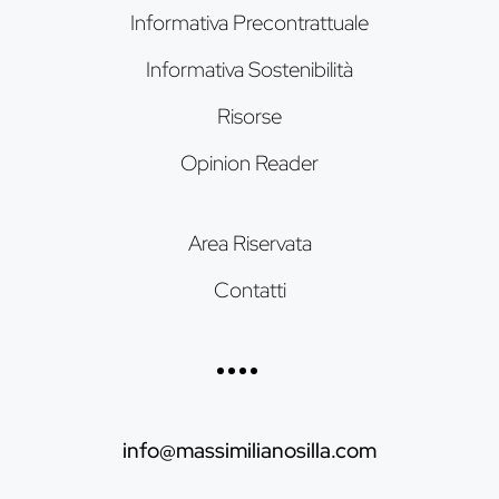
Informativa Precontrattuale
Informativa Sostenibilità
Risorse
Opinion Reader
Area Riservata
Contatti
info@massimilianosilla.com