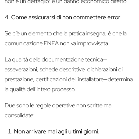
non è un dettaglio: è un danno economico diretto.
4. Come assicurarsi di non commettere errori
Se c’è un elemento che la pratica insegna, è che la
comunicazione ENEA non va improvvisata.
La qualità della documentazione tecnica—
asseverazioni, schede descrittive, dichiarazioni di
prestazione, certificazioni dell’installatore—determina
la qualità dell’intero processo.
Due sono le regole operative non scritte ma
consolidate:
Non arrivare mai agli ultimi giorni.