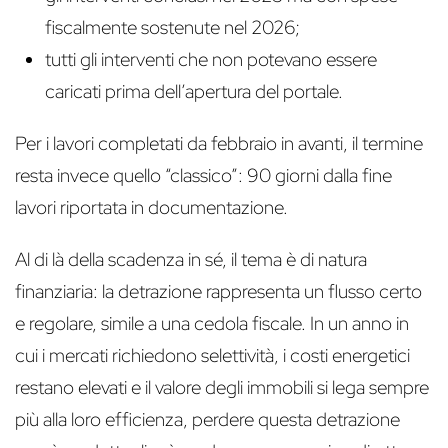
fiscalmente sostenute nel 2026;
tutti gli interventi che non potevano essere
caricati prima dell’apertura del portale.
Per i lavori completati da febbraio in avanti, il termine
resta invece quello “classico”: 90 giorni dalla fine
lavori riportata in documentazione.
Al di là della scadenza in sé, il tema è di natura
finanziaria: la detrazione rappresenta un flusso certo
e regolare, simile a una cedola fiscale. In un anno in
cui i mercati richiedono selettività, i costi energetici
restano elevati e il valore degli immobili si lega sempre
più alla loro efficienza, perdere questa detrazione