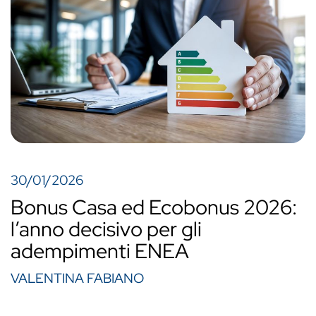
30/01/2026
Bonus Casa ed Ecobonus 2026:
l’anno decisivo per gli
adempimenti ENEA
VALENTINA FABIANO