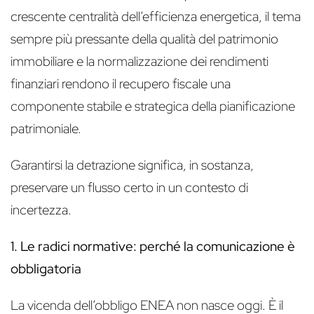
crescente centralità dell’efficienza energetica, il tema
sempre più pressante della qualità del patrimonio
immobiliare e la normalizzazione dei rendimenti
finanziari rendono il recupero fiscale una
componente stabile e strategica della pianificazione
patrimoniale.
Garantirsi la detrazione significa, in sostanza,
preservare un flusso certo in un contesto di
incertezza.
1. Le radici normative: perché la comunicazione è
obbligatoria
La vicenda dell’obbligo ENEA non nasce oggi. È il