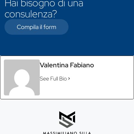
Hai bisogno di una
consulenza?
Compila il form
Valentina Fabiano
See Full Bio