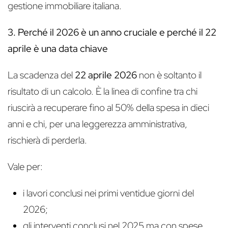
gestione immobiliare italiana.
3. Perché il 2026 è un anno cruciale e perché il 22
aprile è una data chiave
La scadenza del
22 aprile 2026
non è soltanto il
risultato di un calcolo. È la linea di confine tra chi
riuscirà a recuperare fino al 50% della spesa in dieci
anni e chi, per una leggerezza amministrativa,
rischierà di perderla.
Vale per:
i lavori conclusi nei primi ventidue giorni del
2026;
gli interventi conclusi nel 2025 ma con spese