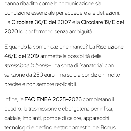
hanno ribadito come la comunicazione sia
condizione essenziale per accedere alle detrazioni.
La
Circolare 36/E del 2007
e la
Circolare 19/E del
2020
lo confermano senza ambiguità.
E quando la comunicazione manca? La
Risoluzione
46/E del 2019
ammette la possibilità della
remissione in bonis
—una sorta di “sanatoria” con
sanzione da 250 euro—ma solo a condizioni molto
precise e non sempre replicabili.
Infine, le
FAQ ENEA 2025–2026
completano il
quadro: la trasmissione è obbligatoria per infissi,
caldaie, impianti, pompe di calore, apparecchi
tecnologici e perfino elettrodomestici del Bonus