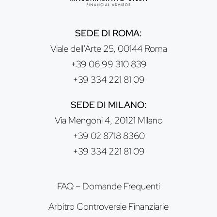
SEDE DI ROMA:
Viale dell’Arte 25, 00144 Roma
+39 06 99 310 839
+39 334 221 81 09
SEDE DI MILANO:
Via Mengoni 4, 20121 Milano
+39 02 8718 8360
+39 334 221 81 09
FAQ – Domande Frequenti
Arbitro Controversie Finanziarie