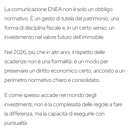
La comunicazione ENEA non è solo un obbligo
normativo. È un gesto di tutela del patrimonio, una
forma di disciplina fiscale e, in un certo senso, un
investimento nel valore futuro dell’immobile.
Nel 2026, più che in altri anni, il rispetto delle
scadenze non è una formalità: è un modo per
preservare un diritto economico certo, ancorato a un
perimetro normativo chiaro e consolidato.
E come spesso accade nel mondo degli
investimenti, non è la complessità delle regole a fare
la differenza, ma la capacità di eseguirle con
puntualità.